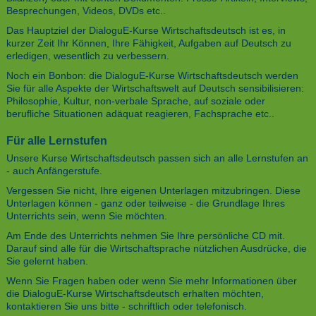
Besprechungen, Videos, DVDs etc..
Das Hauptziel der DialoguE-Kurse Wirtschaftsdeutsch ist es, in
kurzer Zeit Ihr Können, Ihre Fähigkeit, Aufgaben auf Deutsch zu
erledigen, wesentlich zu verbessern.
Noch ein Bonbon: die DialoguE-Kurse Wirtschaftsdeutsch werden
Sie für alle Aspekte der Wirtschaftswelt auf Deutsch sensibilisieren:
Philosophie, Kultur, non-verbale Sprache, auf soziale oder
berufliche Situationen adäquat reagieren, Fachsprache etc..
Für alle Lernstufen
Unsere Kurse Wirtschaftsdeutsch passen sich an alle Lernstufen an
- auch Anfängerstufe.
Vergessen Sie nicht, Ihre eigenen Unterlagen mitzubringen. Diese
Unterlagen können - ganz oder teilweise - die Grundlage Ihres
Unterrichts sein, wenn Sie möchten.
Am Ende des Unterrichts nehmen Sie Ihre persönliche CD mit.
Darauf sind alle für die Wirtschaftsprache nützlichen Ausdrücke, die
Sie gelernt haben.
Wenn Sie Fragen haben oder wenn Sie mehr Informationen über
die DialoguE-Kurse Wirtschaftsdeutsch erhalten möchten,
kontaktieren Sie uns bitte - schriftlich oder telefonisch.