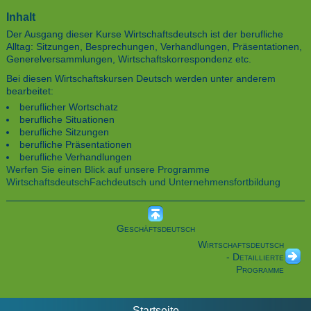
Inhalt
Der Ausgang dieser Kurse Wirtschaftsdeutsch ist der berufliche
Alltag: Sitzungen, Besprechungen, Verhandlungen, Präsentationen,
Generelversammlungen, Wirtschaftskorrespondenz etc.
Bei diesen Wirtschaftskursen Deutsch werden unter anderem
bearbeitet:
beruflicher Wortschatz
berufliche Situationen
berufliche Sitzungen
berufliche Präsentationen
berufliche Verhandlungen
Werfen Sie einen Blick auf unsere Programme
Wirtschaftsdeutsch
Fachdeutsch und Unternehmensfortbildung
Geschäftsdeutsch
Wirtschaftsdeutsch
- Detaillierte
Programme
Startseite