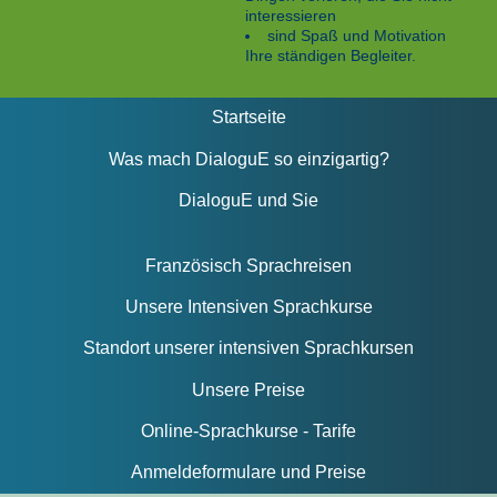
interessieren
sind Spaß und Motivation
Ihre ständigen Begleiter.
Startseite
Was mach DialoguE so einzigartig?
DialoguE und Sie
Französisch Sprachreisen
Unsere Intensiven Sprachkurse
Standort unserer intensiven Sprachkursen
Unsere Preise
Online-Sprachkurse - Tarife
Anmeldeformulare und Preise