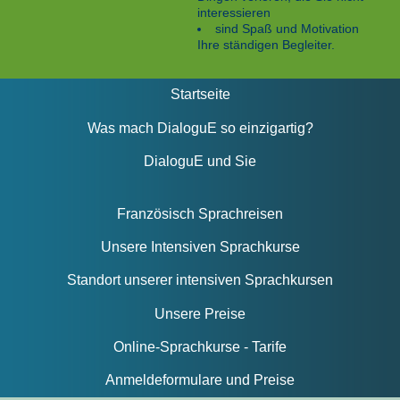
interessieren
sind Spaß und Motivation
Ihre ständigen Begleiter.
Startseite
Was mach DialoguE so einzigartig?
DialoguE und Sie
Französisch Sprachreisen
Unsere Intensiven Sprachkurse
Standort unserer intensiven Sprachkursen
Unsere Preise
Online-Sprachkurse - Tarife
Anmeldeformulare und Preise