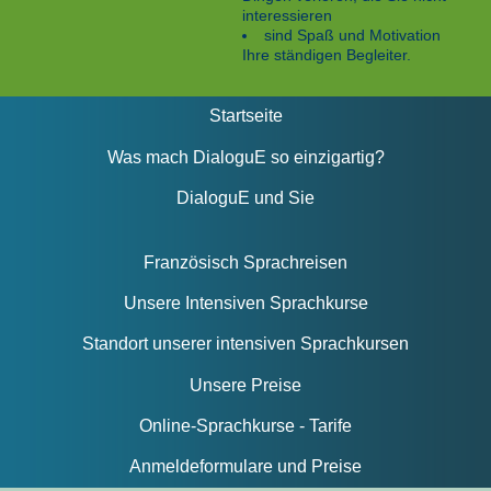
interessieren
sind Spaß und Motivation
Ihre ständigen Begleiter.
Startseite
Was mach DialoguE so einzigartig?
DialoguE und Sie
Französisch Sprachreisen
Unsere Intensiven Sprachkurse
Standort unserer intensiven Sprachkursen
Unsere Preise
Online-Sprachkurse - Tarife
Anmeldeformulare und Preise